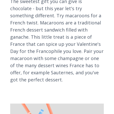
The sweetest gift you can give is
chocolate - but this year let's try
something different. Try macaroons for a
French twist. Macaroons are a traditional
French dessert sandwich filled with
ganache. This little treat is a piece of
France that can spice up your Valentine's
Day for the Francophile you love. Pair your
macaroon with some champagne or one
of the many dessert wines France has to
offer, for example Sauternes, and you've
got the perfect dessert.