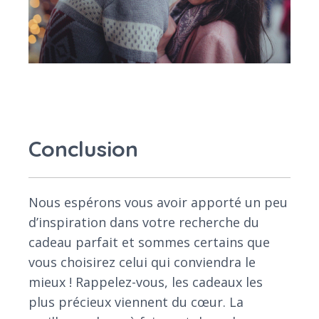
Conclusion
Nous espérons vous avoir apporté un peu
d’inspiration dans votre recherche du
cadeau parfait et sommes certains que
vous choisirez celui qui conviendra le
mieux ! Rappelez-vous, les cadeaux les
plus précieux viennent du cœur. La