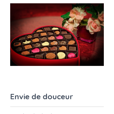
Envie de douceur