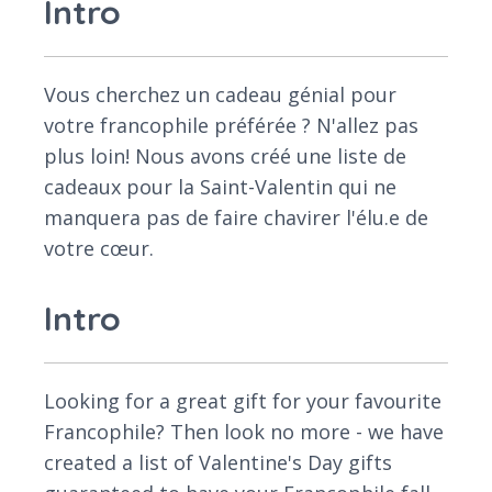
Intro
Vous cherchez un cadeau génial pour
votre francophile préférée ? N'allez pas
plus loin! Nous avons créé une liste de
cadeaux pour la Saint-Valentin qui ne
manquera pas de faire chavirer l'élu.e de
votre cœur.
Intro
Looking for a great gift for your favourite
Francophile? Then look no more - we have
created a list of Valentine's Day gifts