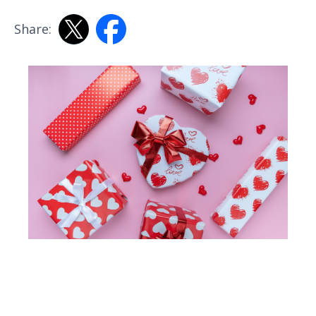
Share: