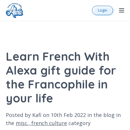
Login
Learn French With
Alexa gift guide for
the Francophile in
your life
Posted by Kafi on 10th Feb 2022 in the
blog
in
the
misc.,
french culture
category