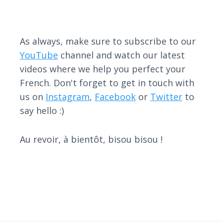
As always, make sure to subscribe to our
YouTube
channel and watch our latest
videos where we help you perfect your
French. Don't forget to get in touch with
us on
Instagram
,
Facebook
or
Twitter
to
say hello :)
Au revoir, à bientôt, bisou bisou !