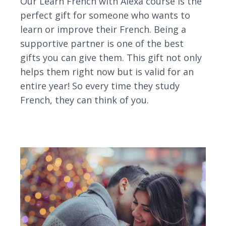
Our Learn French with Alexa course is the
perfect gift for someone who wants to
learn or improve their French. Being a
supportive partner is one of the best
gifts you can give them. This gift not only
helps them right now but is valid for an
entire year! So every time they study
French, they can think of you.