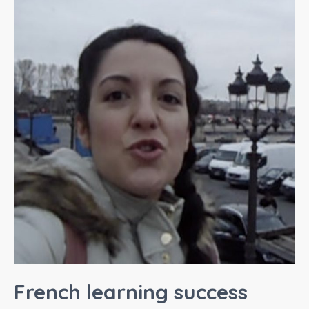
French learning success