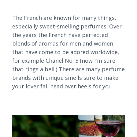
The French are known for many things,
especially sweet-smelling perfumes. Over
the years the French have perfected
blends of aromas for men and women
that have come to be adored worldwide,
for example Chanel No. 5 (now I'm sure
that rings a bell!) There are many perfume
brands with unique smells sure to make
your lover fall head over heels for you.