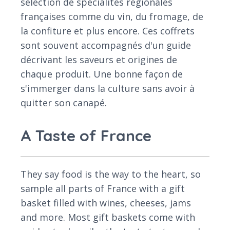
sélection de spécialités régionales
françaises comme du vin, du fromage, de
la confiture et plus encore. Ces coffrets
sont souvent accompagnés d'un guide
décrivant les saveurs et origines de
chaque produit. Une bonne façon de
s'immerger dans la culture sans avoir à
quitter son canapé.
A Taste of France
They say food is the way to the heart, so
sample all parts of France with a gift
basket filled with wines, cheeses, jams
and more. Most gift baskets come with