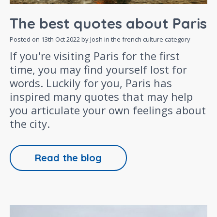
The best quotes about Paris
Posted on
13th Oct 2022
by Josh in the
french culture
category
If you're visiting Paris for the first
time, you may find yourself lost for
words. Luckily for you, Paris has
inspired many quotes that may help
you articulate your own feelings about
the city.
Read the blog