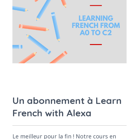
Un abonnement à Learn
French with Alexa
Le meilleur pour la fin ! Notre cours en