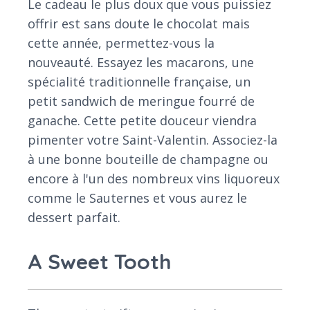
Le cadeau le plus doux que vous puissiez
offrir est sans doute le chocolat mais
cette année, permettez-vous la
nouveauté. Essayez les macarons, une
spécialité traditionnelle française, un
petit sandwich de meringue fourré de
ganache. Cette petite douceur viendra
pimenter votre Saint-Valentin. Associez-la
à une bonne bouteille de champagne ou
encore à l'un des nombreux vins liquoreux
comme le Sauternes et vous aurez le
dessert parfait.
A Sweet Tooth