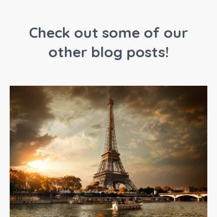
Check out some of our
other blog posts!