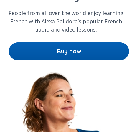
People from all over the world enjoy learning
French with Alexa Polidoro’s popular French
audio and video lessons.
Buy now