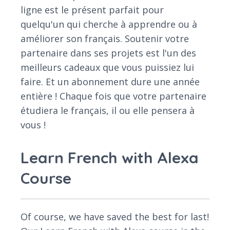
ligne est le présent parfait pour
quelqu'un qui cherche à apprendre ou à
améliorer son français. Soutenir votre
partenaire dans ses projets est l'un des
meilleurs cadeaux que vous puissiez lui
faire. Et un abonnement dure une année
entière ! Chaque fois que votre partenaire
étudiera le français, il ou elle pensera à
vous !
Learn French with Alexa
Course
Of course, we have saved the best for last!