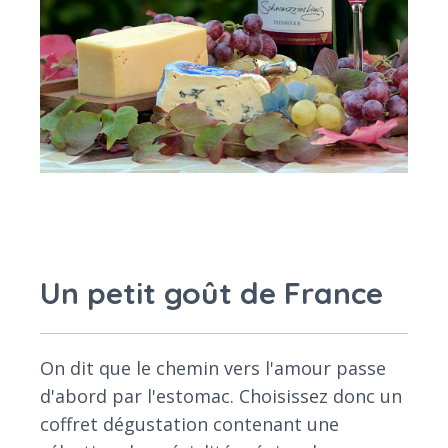
Un petit goût de France
On dit que le chemin vers l'amour passe
d'abord par l'estomac. Choisissez donc un
coffret dégustation contenant une