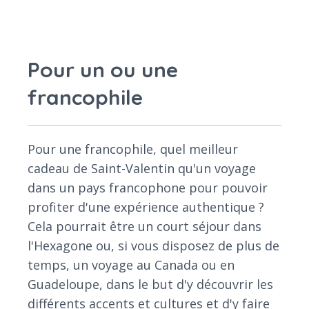
Pour un ou une
francophile
Pour une francophile, quel meilleur
cadeau de Saint-Valentin qu'un voyage
dans un pays francophone pour pouvoir
profiter d'une expérience authentique ?
Cela pourrait être un court séjour dans
l'Hexagone ou, si vous disposez de plus de
temps, un voyage au Canada ou en
Guadeloupe, dans le but d'y découvrir les
différents accents et cultures et d'y faire