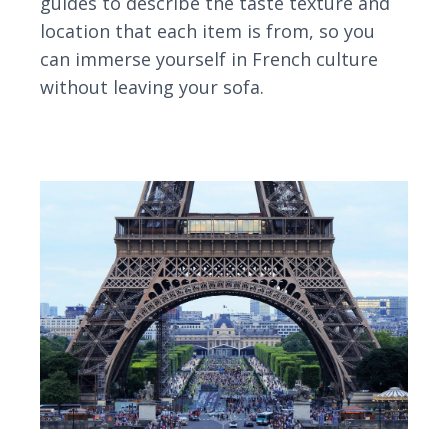
guides to describe the taste texture and
location that each item is from, so you
can immerse yourself in French culture
without leaving your sofa.