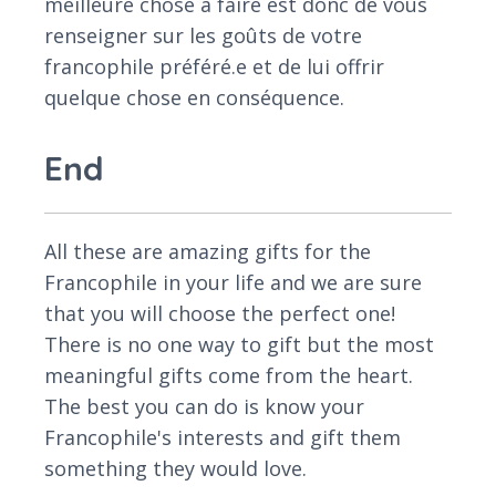
meilleure chose à faire est donc de vous
renseigner sur les goûts de votre
francophile préféré.e et de lui offrir
quelque chose en conséquence.
End
All these are amazing gifts for the
Francophile in your life and we are sure
that you will choose the perfect one!
There is no one way to gift but the most
meaningful gifts come from the heart.
The best you can do is know your
Francophile's interests and gift them
something they would love.