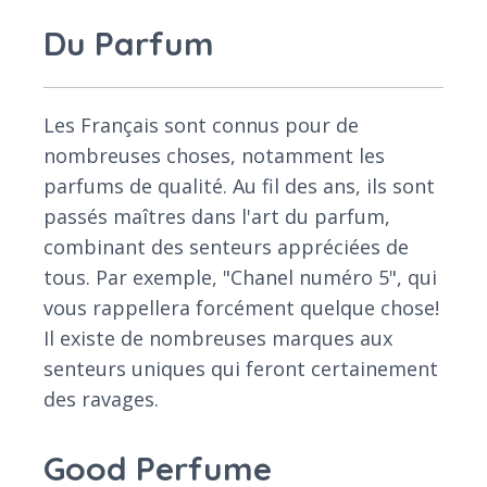
Du Parfum
Les Français sont connus pour de
nombreuses choses, notamment les
parfums de qualité. Au fil des ans, ils sont
passés maîtres dans l'art du parfum,
combinant des senteurs appréciées de
tous. Par exemple, "Chanel numéro 5", qui
vous rappellera forcément quelque chose!
Il existe de nombreuses marques aux
senteurs uniques qui feront certainement
des ravages.
Good Perfume