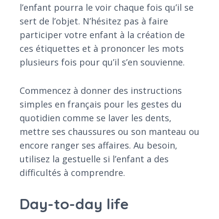
l’enfant pourra le voir chaque fois qu’il se
sert de l’objet. N’hésitez pas à faire
participer votre enfant à la création de
ces étiquettes et à prononcer les mots
plusieurs fois pour qu’il s’en souvienne.
Commencez à donner des instructions
simples en français pour les gestes du
quotidien comme se laver les dents,
mettre ses chaussures ou son manteau ou
encore ranger ses affaires. Au besoin,
utilisez la gestuelle si l’enfant a des
difficultés à comprendre.
Day-to-day life