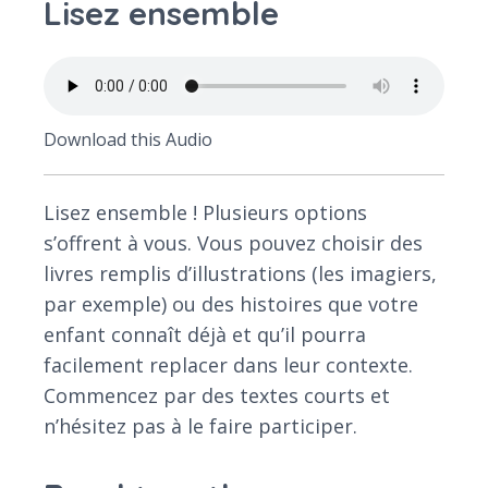
Lisez ensemble
Download this Audio
Lisez ensemble ! Plusieurs options
s’offrent à vous. Vous pouvez choisir des
livres remplis d’illustrations (les imagiers,
par exemple) ou des histoires que votre
enfant connaît déjà et qu’il pourra
facilement replacer dans leur contexte.
Commencez par des textes courts et
n’hésitez pas à le faire participer.