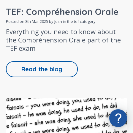
TEF: Compréhension Orale
Posted on
8th Mar 2025
by Josh in the
tef
category
Everything you need to know about
the Compréhension Orale part of the
TEF exam
Read the blog