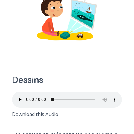
Dessins
Download this Audio