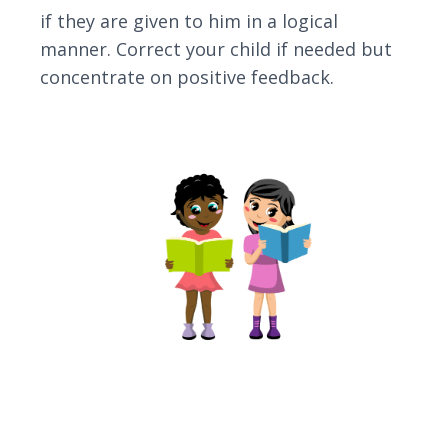
if they are given to him in a logical
manner. Correct your child if needed but
concentrate on positive feedback.