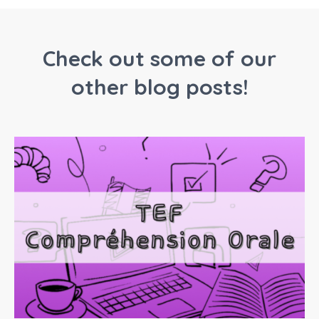
Check out some of our
other blog posts!