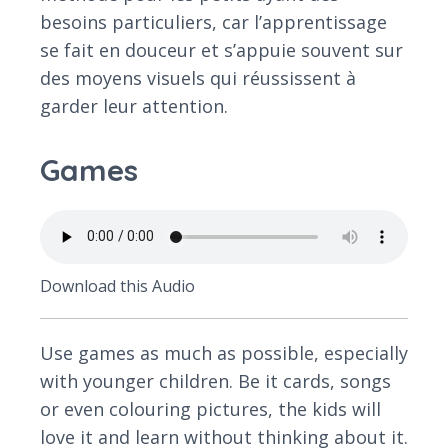
besoins particuliers, car l’apprentissage
se fait en douceur et s’appuie souvent sur
des moyens visuels qui réussissent à
garder leur attention.
Games
Download this Audio
Use games as much as possible, especially
with younger children. Be it cards, songs
or even colouring pictures, the kids will
love it and learn without thinking about it.