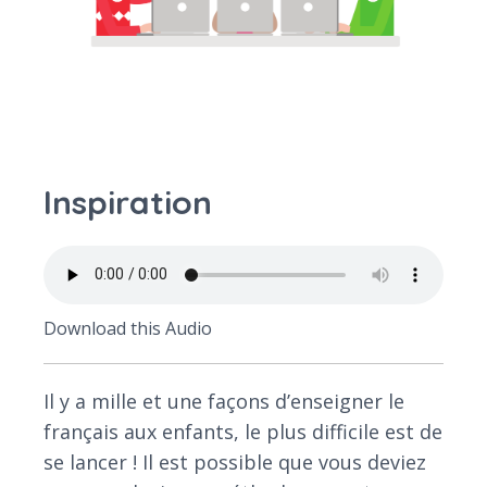
Inspiration
Download this Audio
Il y a mille et une façons d’enseigner le
français aux enfants, le plus difficile est de
se lancer ! Il est possible que vous deviez