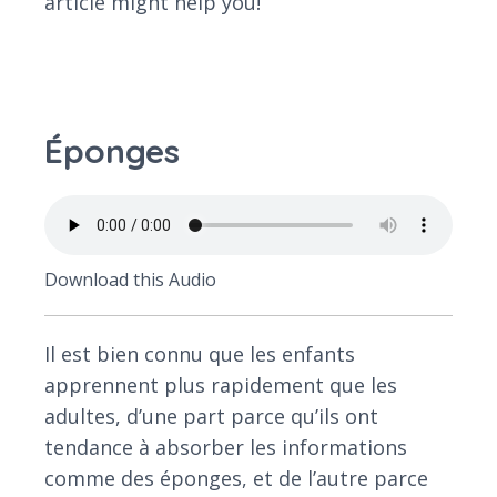
article might help you!
Éponges
Download this Audio
Il est bien connu que les enfants
apprennent plus rapidement que les
adultes, d’une part parce qu’ils ont
tendance à absorber les informations
comme des éponges, et de l’autre parce