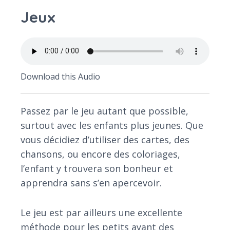
Jeux
Download this Audio
Passez par le jeu autant que possible,
surtout avec les enfants plus jeunes. Que
vous décidiez d’utiliser des cartes, des
chansons, ou encore des coloriages,
l’enfant y trouvera son bonheur et
apprendra sans s’en apercevoir.
Le jeu est par ailleurs une excellente
méthode pour les petits ayant des