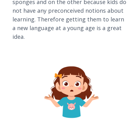
sponges and on the other because kids do
not have any preconceived notions about
learning. Therefore getting them to learn
a new language at a young age is a great
idea.