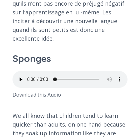
qu’ils n’ont pas encore de préjugé négatif
sur l’apprentissage en lui-même. Les
inciter à découvrir une nouvelle langue
quand ils sont petits est donc une
excellente idée.
Sponges
Download this Audio
We all know that children tend to learn
quicker than adults, on one hand because
they soak up information like they are