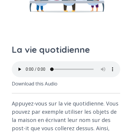
La vie quotidienne
Download this Audio
Appuyez-vous sur la vie quotidienne. Vous
pouvez par exemple utiliser les objets de
la maison en écrivant leur nom sur des
post-it que vous collerez dessus. Ainsi,