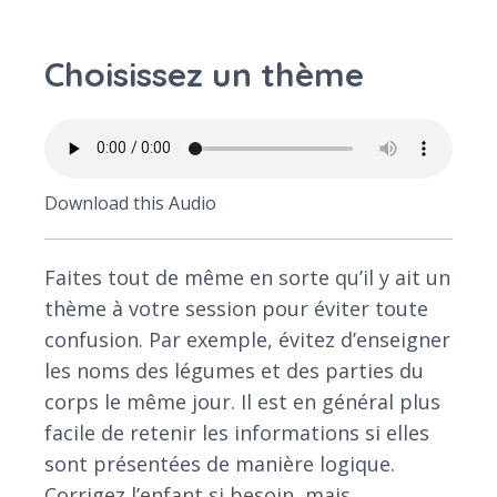
Choisissez un thème
Download this Audio
Faites tout de même en sorte qu’il y ait un
thème à votre session pour éviter toute
confusion. Par exemple, évitez d’enseigner
les noms des légumes et des parties du
corps le même jour. Il est en général plus
facile de retenir les informations si elles
sont présentées de manière logique.
Corrigez l’enfant si besoin, mais