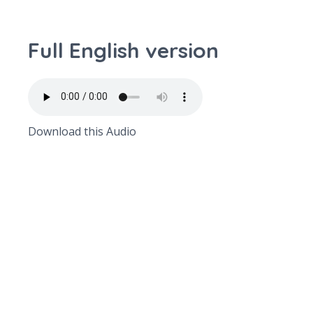
Full English version
Download this Audio