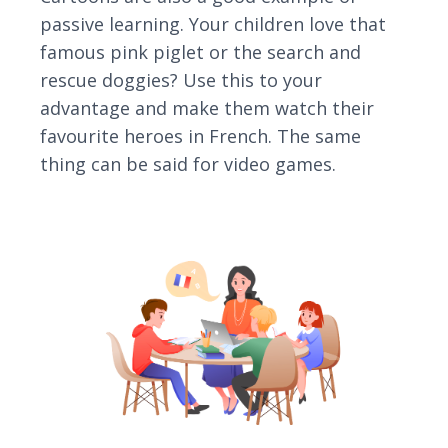
passive learning. Your children love that
famous pink piglet or the search and
rescue doggies? Use this to your
advantage and make them watch their
favourite heroes in French. The same
thing can be said for video games.