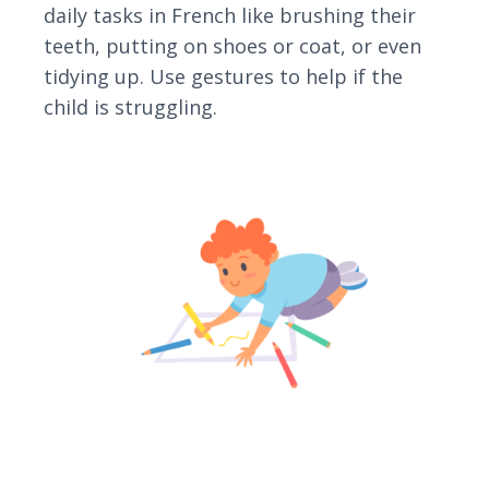
daily tasks in French like brushing their
teeth, putting on shoes or coat, or even
tidying up. Use gestures to help if the
child is struggling.