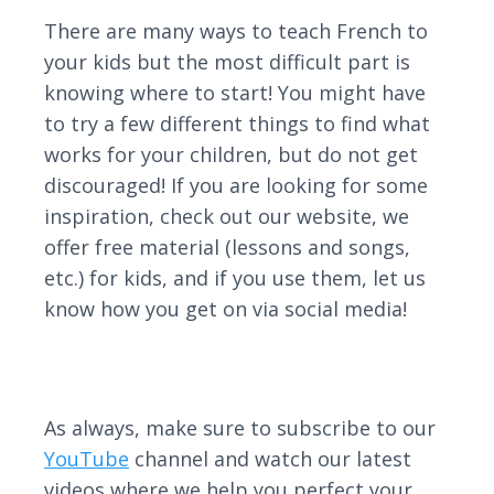
There are many ways to teach French to
your kids but the most difficult part is
knowing where to start! You might have
to try a few different things to find what
works for your children, but do not get
discouraged! If you are looking for some
inspiration, check out our website, we
offer free material (lessons and songs,
etc.) for kids, and if you use them, let us
know how you get on via social media!
As always, make sure to subscribe to our
YouTube
channel and watch our latest
videos where we help you perfect your