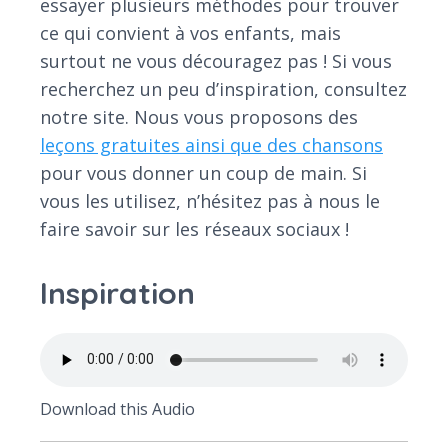
essayer plusieurs méthodes pour trouver
ce qui convient à vos enfants, mais
surtout ne vous découragez pas ! Si vous
recherchez un peu d’inspiration, consultez
notre site. Nous vous proposons des
leçons gratuites ainsi que des chansons
pour vous donner un coup de main. Si
vous les utilisez, n’hésitez pas à nous le
faire savoir sur les réseaux sociaux !
Inspiration
Download this Audio