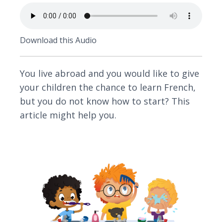
Download this Audio
You live abroad and you would like to give
your children the chance to learn French,
but you do not know how to start? This
article might help you.