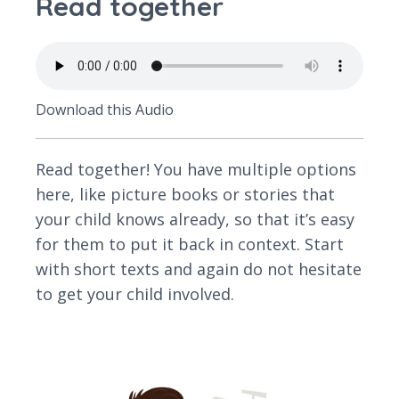
Read together
Download this Audio
Read together! You have multiple options
here, like picture books or stories that
your child knows already, so that it’s easy
for them to put it back in context. Start
with short texts and again do not hesitate
to get your child involved.