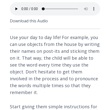
Download this Audio
Use your day to day life! For example, you
can use objects from the house by writing
their names on post-its and sticking them
on it. That way, the child will be able to
see the word every time they use the
object. Don’t hesitate to get them
involved in the process and to pronounce
the words multiple times so that they
remember it.
Start giving them simple instructions for