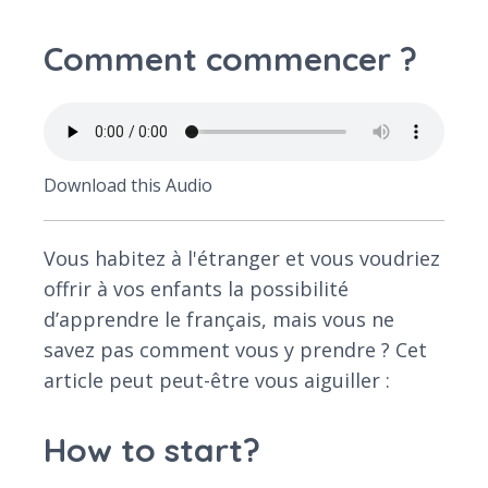
Comment commencer ?
Download this Audio
Vous habitez à l'étranger et vous voudriez
offrir à vos enfants la possibilité
d’apprendre le français, mais vous ne
savez pas comment vous y prendre ? Cet
article peut peut-être vous aiguiller :
How to start?