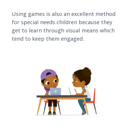
Using games is also an excellent method
for special needs children because they
get to learn through visual means which
tend to keep them engaged.