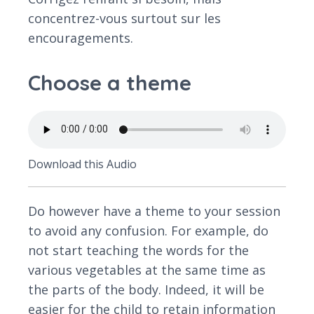
concentrez-vous surtout sur les
encouragements.
Choose a theme
Download this Audio
Do however have a theme to your session
to avoid any confusion. For example, do
not start teaching the words for the
various vegetables at the same time as
the parts of the body. Indeed, it will be
easier for the child to retain information