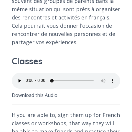
souvent des groupes de parents dans la
même situation qui sont prêts à organiser
des rencontres et activités en français.
Cela pourrait vous donner l’occasion de
rencontrer de nouvelles personnes et de
partager vos expériences.
Classes
Download this Audio
If you are able to, sign them up for French
classes or workshops, that way they will
be able to make friends and practise their