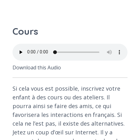
Cours
Download this Audio
Si cela vous est possible, inscrivez votre
enfant à des cours ou des ateliers. Il
pourra ainsi se faire des amis, ce qui
favorisera les interactions en français. Si
cela ne l’est pas, il existe des alternatives.
Jetez un coup d’œil sur Internet. Il y a