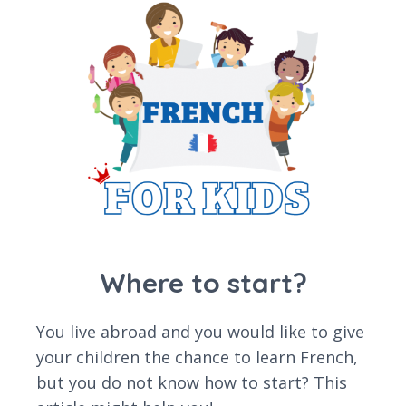
Where to start?
You live abroad and you would like to give
your children the chance to learn French,
but you do not know how to start? This