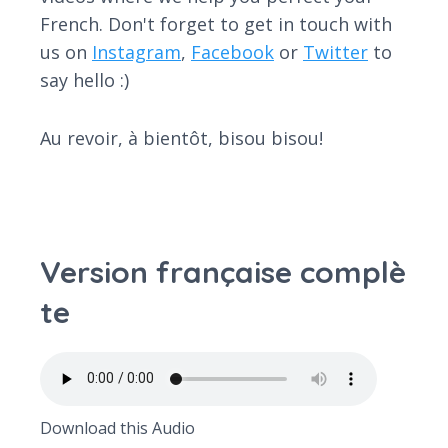
French. Don't forget to get in touch with
us on
Instagram
,
Facebook
or
Twitter
to
say hello :)
Au revoir, à bientôt, bisou bisou!
Version française complè
te
Download this Audio