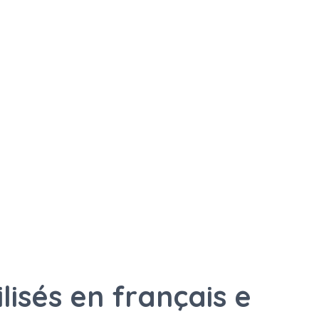
ilisés en français e