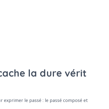
cache la dure vérit
r exprimer le passé : le passé composé et