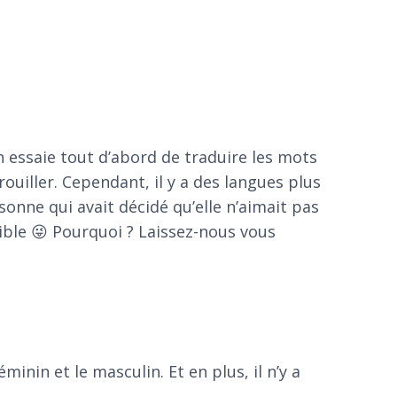
essaie tout d’abord de traduire les mots
ouiller. Cependant, il y a des langues plus
sonne qui avait décidé qu’elle n’aimait pas
ible 😜 Pourquoi ? Laissez-nous vous
inin et le masculin. Et en plus, il n’y a