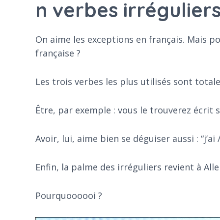
n verbes irréguliers
On aime les exceptions en français. Mais po
française ?
Les trois verbes les plus utilisés sont tota
Être, par exemple : vous le trouverez écrit so
Avoir, lui, aime bien se déguiser aussi : “j’ai
Enfin, la palme des irréguliers revient à Alle
Pourquoooooi ?