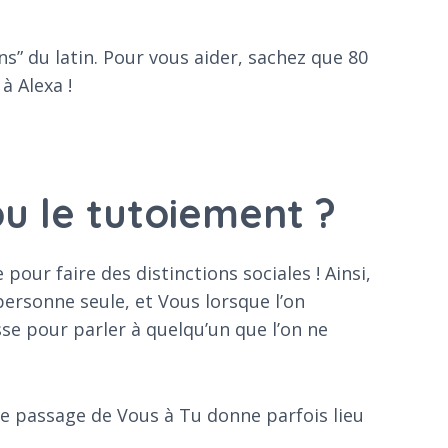
s” du latin. Pour vous aider, sachez que 80
à Alexa !
ou le tutoiement ?
 pour faire des distinctions sociales ! Ainsi,
ersonne seule, et Vous lorsque l’on
sse pour parler à quelqu’un que l’on ne
le passage de Vous à Tu donne parfois lieu