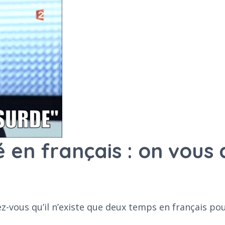
en français : on vous 
vous qu’il n’existe que deux temps en français pou