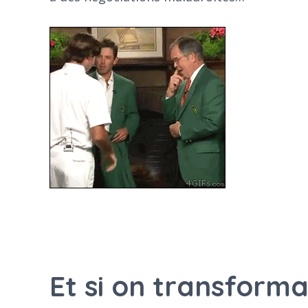
Et si on transformai