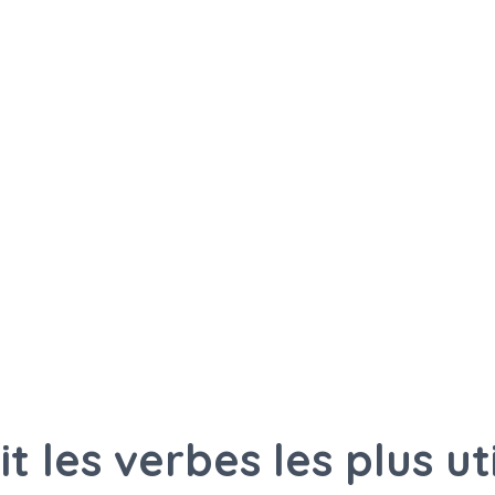
t les verbes les plus ut