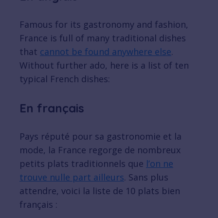
Famous for its gastronomy and fashion,
France is full of many traditional dishes
that
cannot be found anywhere else
.
Without further ado, here is a list of ten
typical French dishes:
En français
Pays réputé pour sa gastronomie et la
mode, la France regorge de nombreux
petits plats traditionnels que
l’on ne
trouve nulle part ailleurs
. Sans plus
attendre, voici la liste de 10 plats bien
français :