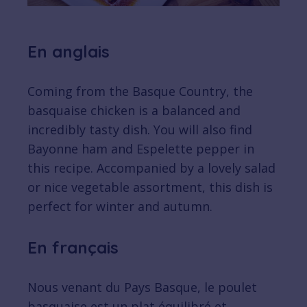
En anglais
Coming from the Basque Country, the
basquaise chicken is a balanced and
incredibly tasty dish. You will also find
Bayonne ham and Espelette pepper in
this recipe. Accompanied by a lovely salad
or nice vegetable assortment, this dish is
perfect for winter and autumn.
En français
Nous venant du Pays Basque, le poulet
basquaise est un plat équilibré et