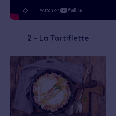
2 - La Tartiflette