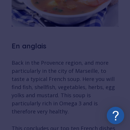
En anglais
Back in the Provence region, and more
particularly in the city of Marseille, to
taste a typical French soup. Here you will
find fish, shellfish, vegetables, herbs, egg
yolks and mustard. This soup is
particularly rich in Omega 3 and is
therefore very healthy.
This concludes our top ten French dishes