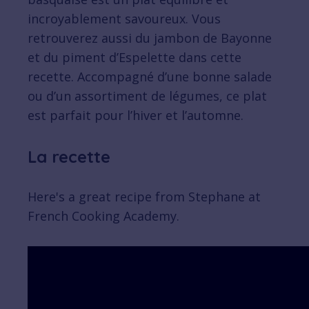
incroyablement savoureux. Vous
retrouverez aussi du jambon de Bayonne
et du piment d’Espelette dans cette
recette. Accompagné d’une bonne salade
ou d’un assortiment de légumes, ce plat
est parfait pour l’hiver et l’automne.
La recette
Here's a great recipe from Stephane at
French Cooking Academy.