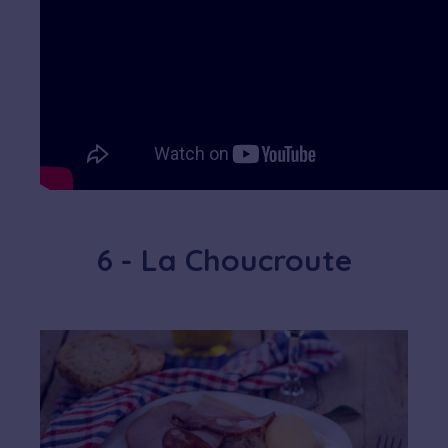
6 - La Choucroute