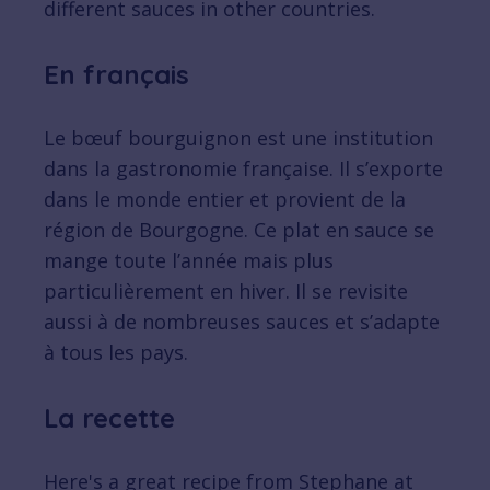
different sauces in other countries.
En français
Le bœuf bourguignon est une institution
dans la gastronomie française. Il s’exporte
dans le monde entier et provient de la
région de Bourgogne. Ce plat en sauce se
mange toute l’année mais plus
particulièrement en hiver. Il se revisite
aussi à de nombreuses sauces et s’adapte
à tous les pays.
La recette
Here's a great recipe from Stephane at