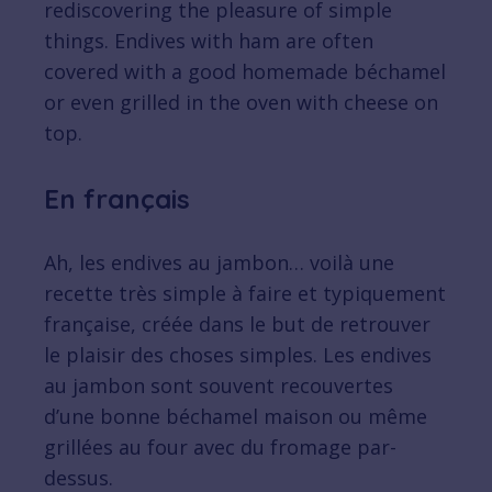
rediscovering the pleasure of simple
things. Endives with ham are often
covered with a good homemade béchamel
or even grilled in the oven with cheese on
top.
En français
Ah, les endives au jambon… voilà une
recette très simple à faire et typiquement
française, créée dans le but de retrouver
le plaisir des choses simples. Les endives
au jambon sont souvent recouvertes
d’une bonne béchamel maison ou même
grillées au four avec du fromage par-
dessus.