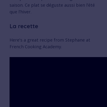
saison. Ce plat se déguste aussi bien l’été
que l’hiver.
La recette
Here's a great recipe from Stephane at
French Cooking Academy.