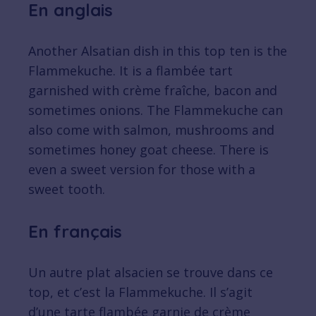
En anglais
Another Alsatian dish in this top ten is the
Flammekuche. It is a flambée tart
garnished with crème fraîche, bacon and
sometimes onions. The Flammekuche can
also come with salmon, mushrooms and
sometimes honey goat cheese. There is
even a sweet version for those with a
sweet tooth.
En français
Un autre plat alsacien se trouve dans ce
top, et c’est la Flammekuche. Il s’agit
d’une tarte flambée garnie de crème