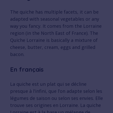
The quiche has multiple facets, it can be
adapted with seasonal vegetables or any
way you fancy. It comes from the Lorraine
region (in the North East of France). The
Quiche Lorraine is basically a mixture of
cheese, butter, cream, eggs and grilled
bacon.
En français
La quiche est un plat qui se décline
presque à l’infini, que l’on adapte selon les
légumes de saison ou selon ses envies. Elle
trouve ses origines en Lorraine. La quiche
Lorraine est à la base un mélange de