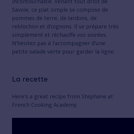
incontournable. Venant tout droit de
Savoie, ce plat simple se compose de
pommes de terre, de lardons, de
reblochon et d’oignons. Il se prépare très
simplement et réchauffe vos soirées.
N’hésitez pas à l’accompagner d’une
petite salade verte pour garder la ligne.
La recette
Here's a great recipe from Stephane at
French Cooking Academy.