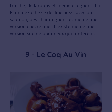
fraîche, de lardons et même d’oignons. La
Flammekuche se décline aussi avec du
saumon, des champignons et même une
version chèvre miel. Il existe même une
version sucrée pour ceux qui préfèrent.
9 - Le Coq Au Vin