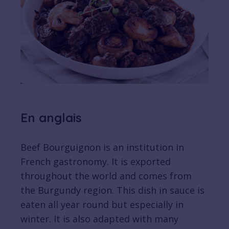
En anglais
Beef Bourguignon is an institution in
French gastronomy. It is exported
throughout the world and comes from
the Burgundy region. This dish in sauce is
eaten all year round but especially in
winter. It is also adapted with many