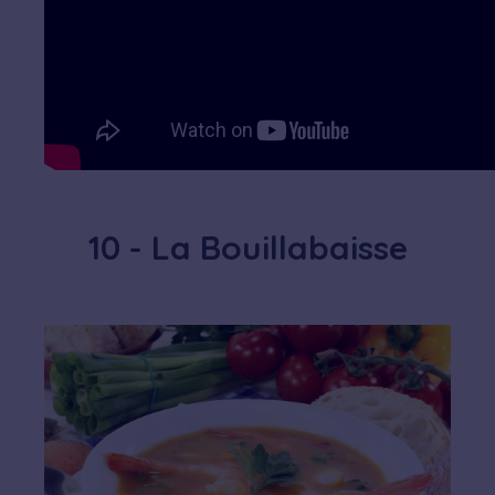
10 - La Bouillabaisse