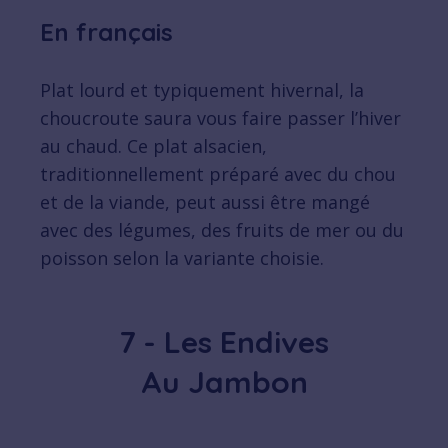
En français
Plat lourd et typiquement hivernal, la
choucroute saura vous faire passer l’hiver
au chaud. Ce plat alsacien,
traditionnellement préparé avec du chou
et de la viande, peut aussi être mangé
avec des légumes, des fruits de mer ou du
poisson selon la variante choisie.
7 - Les Endives
Au Jambon