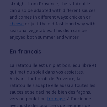
straight from Provence, the ratatouille
can also be adapted with different sauces
and comes in different ways: chicken or
cheese
or just the old-fashioned way with
seasonal vegetables. This dish can be
enjoyed both summer and winter.
En français
La ratatouille est un plat bon, équilibré et
qui met du soleil dans vos assiettes.
Arrivant tout droit de Provence, la
ratatouille s’adapte elle aussi à toutes les
sauces et se décline de bien des façons,
version poulet ou
fromage
, à l’ancienne
avec juste des quartiers de légumes de