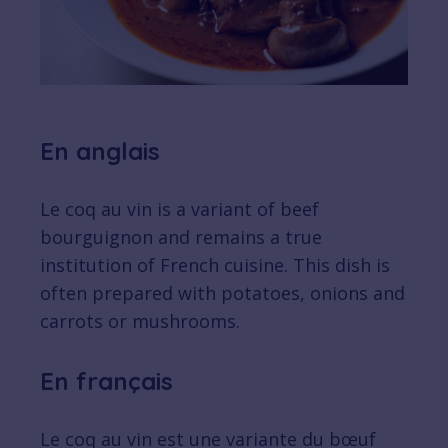
En anglais
Le coq au vin is a variant of beef
bourguignon and remains a true
institution of French cuisine. This dish is
often prepared with potatoes, onions and
carrots or mushrooms.
En français
Le coq au vin est une variante du bœuf