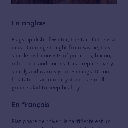
En anglais
Flagship dish of winter, the tartiflette is a
must. Coming straight from Savoie, this
simple dish consists of potatoes, bacon,
reblochon and onions. It is prepared very
simply and warms your evenings. Do not
hesitate to accompany it with a small
green salad to keep healthy.
En français
Plat phare de l’hiver, la tartiflette est un