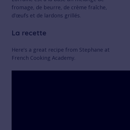
fromage, de beurre, de crème fraîche,
d’œufs et de lardons grillés.
La recette
Here's a great recipe from Stephane at
French Cooking Academy.