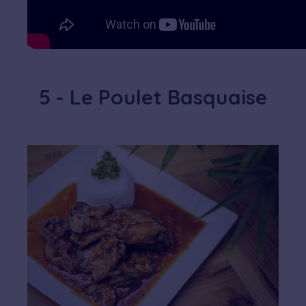
5 - Le Poulet Basquaise