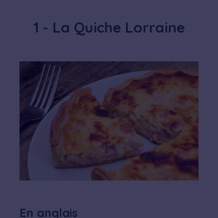
1 - La Quiche Lorraine
En anglais