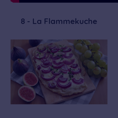
8 - La Flammekuche