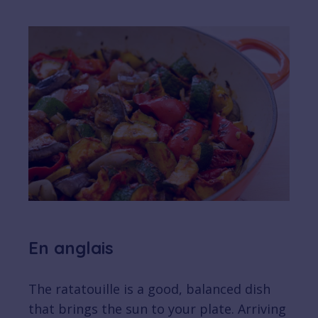
En anglais
The ratatouille is a good, balanced dish
that brings the sun to your plate. Arriving