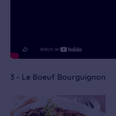
3 - Le Boeuf Bourguignon