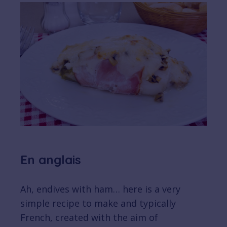
En anglais
Ah, endives with ham… here is a very
simple recipe to make and typically
French, created with the aim of