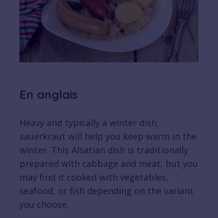
En anglais
Heavy and typically a winter dish,
sauerkraut will help you keep warm in the
winter. This Alsatian dish is traditionally
prepared with cabbage and meat, but you
may find it cooked with vegetables,
seafood, or fish depending on the variant
you choose.